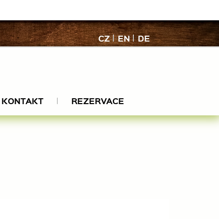
CZ
EN
DE
KONTAKT
REZERVACE