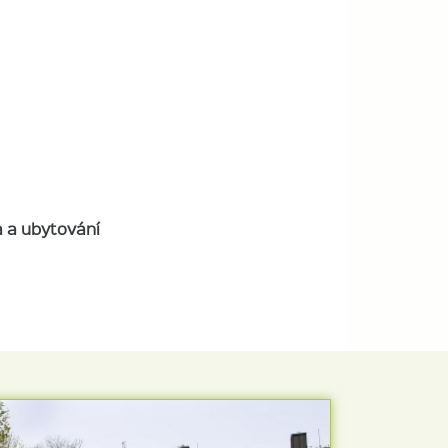
 a ubytování