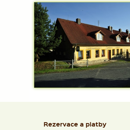
Rezervace a platby