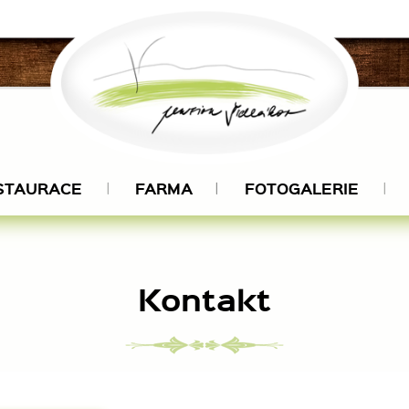
STAURACE
FARMA
FOTOGALERIE
Kontakt