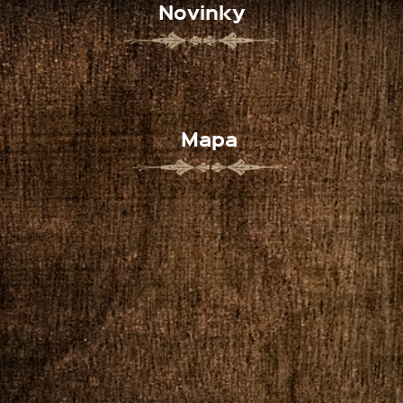
Novinky
Mapa