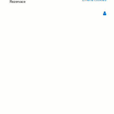
Rezervace