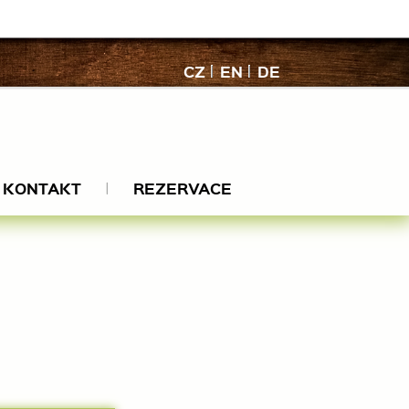
CZ
EN
DE
KONTAKT
REZERVACE