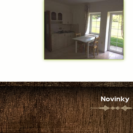
Novinky